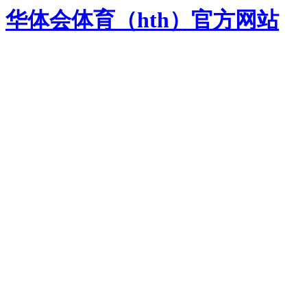
华体会体育（hth）官方网站