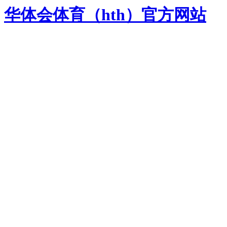
华体会体育（hth）官方网站