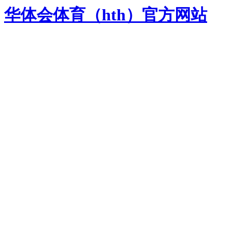
华体会体育（hth）官方网站