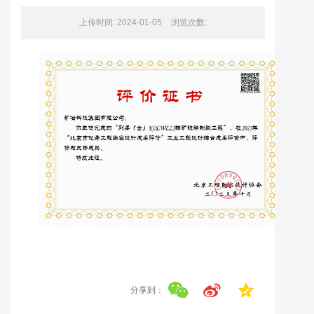
上传时间: 2024-01-05
浏览次数:
分享到：