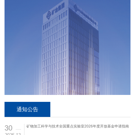
通知公告
30
矿物加工科学与技术全国重点实验室2026年度开放基金申请指南
2025-12