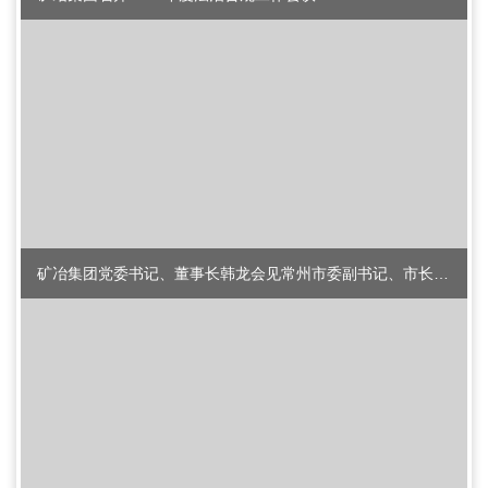
矿冶集团党委书记、董事长韩龙会见常州市委副书记、市长盛蕾