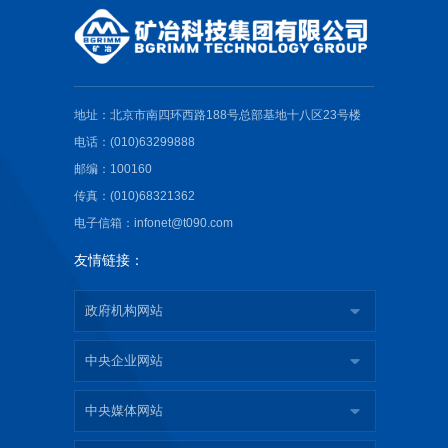
地址：北京市南四环西路188号总部基地十八区23号楼
电话：(010)63299888
邮编：100160
传真：(010)68321362
电子信箱：infonet@t090.com
友情链接：
政府机构网站
中央企业网站
中央媒体网站