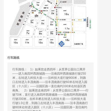
行车路线
行车路线： 1）如果您走西四环：从世界公园出口离开
——进入南四环西路辅路——沿南四环西路辅路行驶250
米，右转进入科技大道——沿科技大道行驶900米，到路
口左转进入丰茂南路——沿丰茂南路行驶60米右转进入园
区（十八区）——沿园区路一直往南约330米右转该区西
南角。 2）如果您走南四环：从世界公园出口离开——行
驶70米，直行进入南四环西路辅路——沿南四环西路辅路
行驶200米，在科丰桥左转进入科技大道——沿科技大道
行驶1.0公里，到路口左转进入丰茂南路——沿丰茂南路行
驶60米右转进入园区（十八区）——沿园区路一直往南约