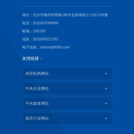
地址：北京市南四环西路188号总部基地十八区23号楼
电话：(010)63299888
邮编：100160
传真：(010)68321362
电子信箱：infonet@t090.com
友情链接：
政府机构网站
中央企业网站
中央媒体网站
相关行业网站