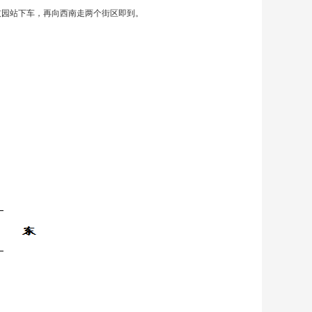
技园站下车，再向西南走两个街区即到。