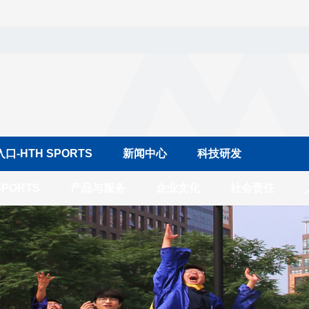
-HTH SPORTS
新闻中心
科技研发
PORTS
产品与服务
企业文化
社会责任