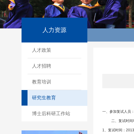
人力资源
人才政策
人才招聘
教育培训
研究生教育
一、参加复试人员
博士后科研工作站
二、复试时间
1
、复试时间：201