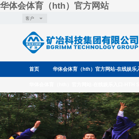
华体会体育（hth）官方网站
客户
首页
华体会体育（hth）官方网站-在线娱乐入口
华体会体育（hth）官方网站-在线娱乐入口-HTH S