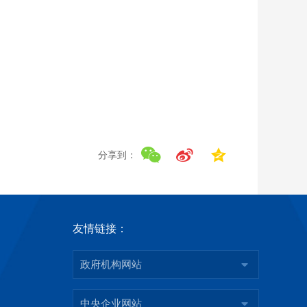
分享到：
友情链接：
政府机构网站
中央企业网站