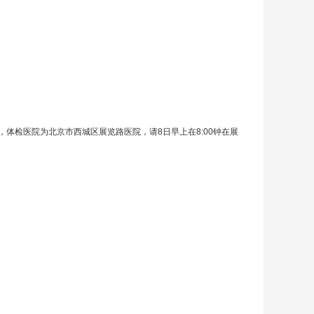
体检医院为北京市西城区展览路医院，请8日早上在8:00钟在展