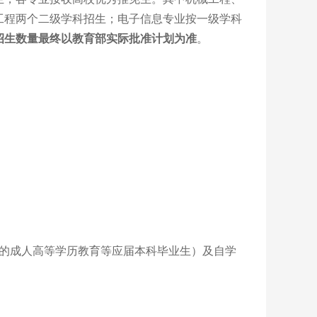
工程两个二级学科招生；电子信息专业按一级学科
招生数量最终以教育部实际批准计划为准
。
的成人高等学历教育等应届本科毕业生）及自学