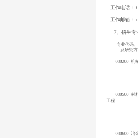
工作电话：
0
工作邮箱：
m
7、招生专
专业代码
、
及研究方
080200 
080500 
工程
080600 