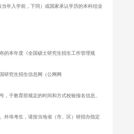
取当年入学前，下同）或国家承认学历的本科结业
公布的本年度《全国硕士研究生招生工作管理规
中国研究生招生信息网（公网网
号，于教育部规定的时间和方式校验报名信息、
试。外埠考生，请按当地省（市、区）研招办指定