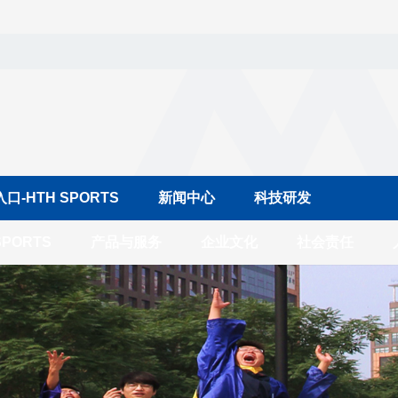
-HTH SPORTS
新闻中心
科技研发
PORTS
产品与服务
企业文化
社会责任