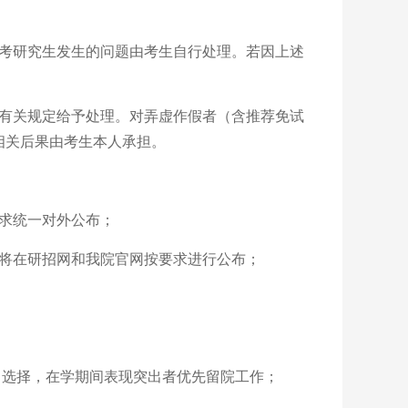
考研究生发生的问题由考生自行处理。若因上述
部有关规定给予处理。对弄虚作假者（含推荐免试
相关后果由考生本人承担。
要求统一对外公布；
策将在研招网和我院官网按要求进行公布；
向选择，在学期间表现突出者优先留院工作；