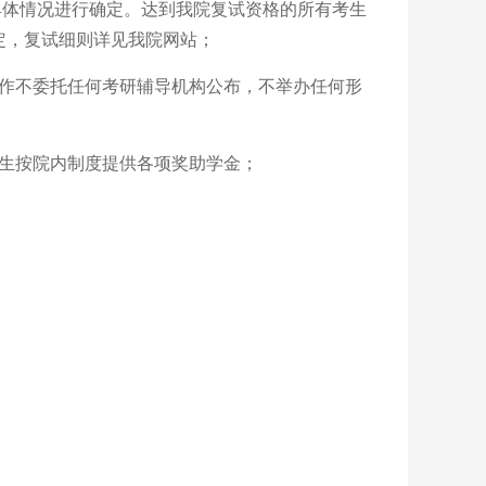
具体情况进行确定。达到我院复试资格的所有考生
定，复试细则详见我院网站；
作不委托任何考研辅导机构公布，不举办任何形
学生按院内制度提供各项奖助学金；