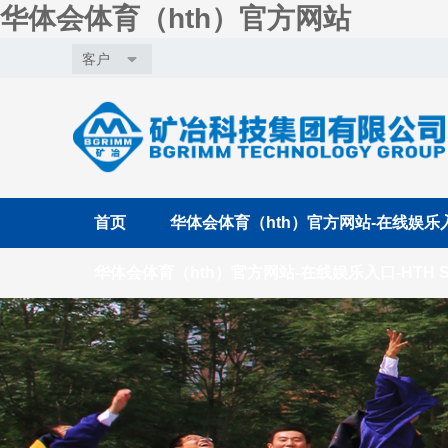
华体会体育（hth）官方网站
客户
首页
华体会体育（hth）官方网站-在线娱乐入口
华体会体育（hth）官方网站-在线娱乐入口-HTH S