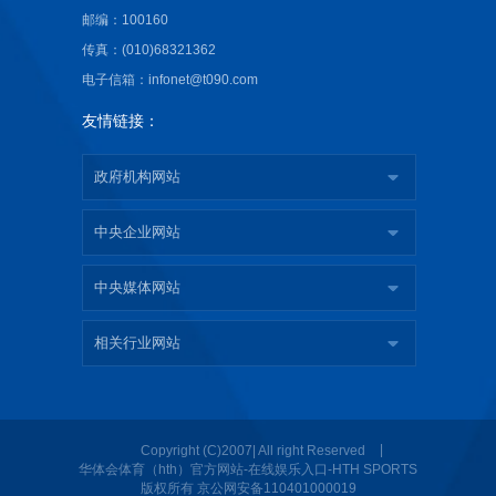
邮编：100160
传真：(010)68321362
电子信箱：infonet@t090.com
友情链接：
政府机构网站
中央企业网站
中央媒体网站
相关行业网站
|
Copyright (C)2007| All right Reserved
华体会体育（hth）官方网站-在线娱乐入口-HTH SPORTS
版权所有 京公网安备110401000019