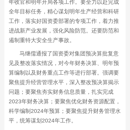
年收官和明年开局各项工作。要全力以赴完成
全年目标任务，精心谋划明年生产经营和科研
工作，落实好国资委部署的专项工作，着力推
进战新产业发展，强化风险防范。还要防范和
遏制重特大安全生产事故。
马继儒通报了国资委对集团预决算批复意
见及整改落实情况，对今年财务决算、明年预
算编制以及财务重点工作等进行部署。强调要
聚焦提升经营管理水平，深入整改预决算揭示
问题；要聚焦夯实财务信息质量，扎实完成
2023年财务决算；要聚焦优化财务资源配置，
科学编制2024年预算；要聚焦提升财务管理水
平，统筹谋划2024年工作。