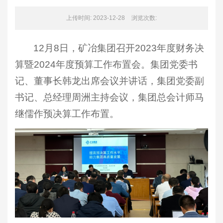
上传时间: 2023-12-28
浏览次数:
12月8日，矿冶集团召开2023年度财务决
算暨2024年度预算工作布置会。集团党委书
记、董事长韩龙出席会议并讲话，集团党委副
书记、总经理周洲主持会议，集团总会计师马
继儒作预决算工作布置。