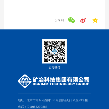
分享到：
官方微信
地址：北京市南四环西路188号总部基地十八区23号楼
电话：(010)63299888