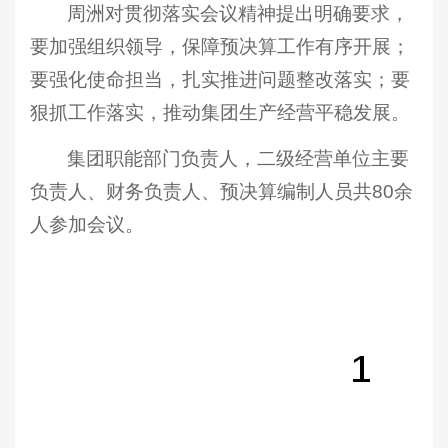
周洲对贯彻落实会议精神提出明确要求，
要加强组织领导，保障预决算工作有序开展；
要强化使命担当，扎实推进问题整改落实；要
狠抓工作落实，推动集团生产经营平稳发展。
集团职能部门负责人，二级经营单位主要
负责人、财务负责人、预决算编制人员共80余
人参加会议。