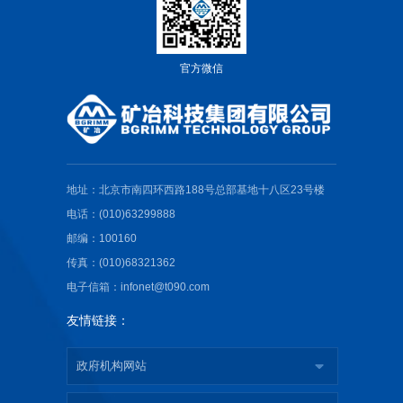
官方微信
地址：北京市南四环西路188号总部基地十八区23号楼
电话：(010)63299888
邮编：100160
传真：(010)68321362
电子信箱：infonet@t090.com
友情链接：
政府机构网站