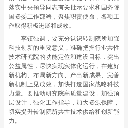
落实中央领导同志有关批示要求和国务院
国资委工作部署，聚焦职责使命，各项工
作取得积极进展和成效。
李镇强调，要充分认识转制院所加强
科技创新的重要意义，准确把握行业共性
技术研究院的功能定位和建设目标，突出
公益属性，尽快实现实体化运行，在建好
新机构、布局新方向、产出新成果、完善
新机制上见成效，加快打造国家战略科技
力量。要推动研究院高质量建设，加强顶
层设计，强化工作指导，加大资源保障，
切实提升转制院所共性技术供给和创新能
力。