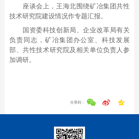
座谈会上，王海北围绕矿冶集团共性
技术研究院建设情况作专题汇报。
国资委科技创新局、企业改革局有关
负责同志，矿冶集团办公室、科技发展
部、共性技术研究院及相关单位负责人参
加调研。
分享到：