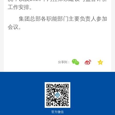
工作安排。
集团总部各职能部门主要负责人参加
会议。
分享到：
官方微信