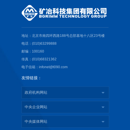
地址：北京市南四环西路188号总部基地十八区23号楼
电话：(010)63299888
邮编：100160
传真：(010)68321362
电子信箱：infonet@t090.com
友情链接：
政府机构网站
中央企业网站
中央媒体网站