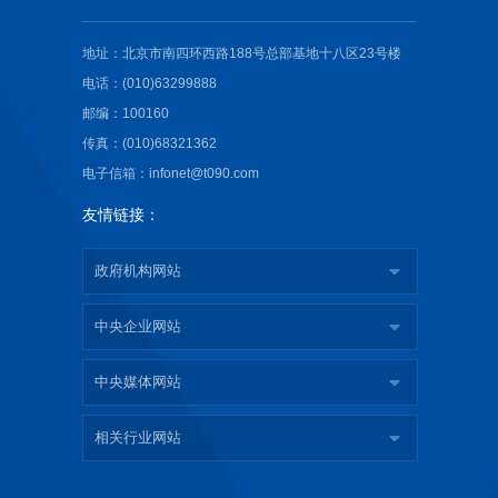
地址：北京市南四环西路188号总部基地十八区23号楼
电话：(010)63299888
邮编：100160
传真：(010)68321362
电子信箱：infonet@t090.com
友情链接：
政府机构网站
中央企业网站
中央媒体网站
相关行业网站