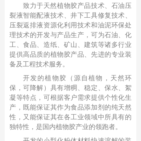
致力于天然植物胶产品技术、石油压
裂液智能配液技术、井下工具修复技术、
压裂返排液资源化利用技术和油泥环保处
理技术的开发与产品生产，可为石油、化
工、食品、造纸、矿山、建筑等诸多行业
提供高品质的植物胶产品、先进的专业装
备及工程技术服务。
开发的植物胶（源自植物，天然环
保，可降解）具有增稠、稳定、保水、絮
凝等特点，可根据客户需求提供个性化生
产，既能保证其作为食品添加剂的纯天然
性，又能保证其在各工业领域中所具有的
独特性，是国内植物胶产业的领跑者。
开发的小型化粉体材料快速溶解的装