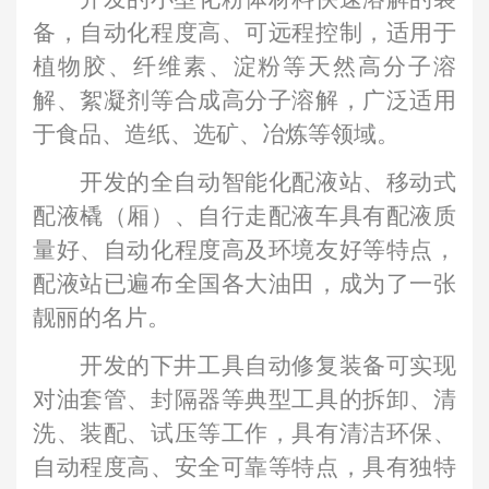
备，自动化程度高、可远程控制，适用于
植物胶、纤维素、淀粉等天然高分子溶
解、絮凝剂等合成高分子溶解，广泛适用
于食品、造纸、选矿、冶炼等领域。
开发的全自动智能化配液站、移动式
配液橇（厢）、自行走配液车具有配液质
量好、自动化程度高及环境友好等特点，
配液站已遍布全国各大油田，成为了一张
靓丽的名片。
开发的下井工具自动修复装备可实现
对油套管、封隔器等典型工具的拆卸、清
洗、装配、试压等工作，具有清洁环保、
自动程度高、安全可靠等特点，具有独特