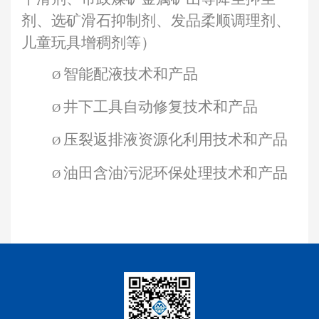
剂、选矿滑石抑制剂、发品柔顺调理剂、
儿童玩具增
稠剂等）
智能配液技术和产品
Ø
井下工具自动修复技术和产品
Ø
压裂返排液资源化利用技术和产品
Ø
油田含油污泥环保处理技术和产品
Ø