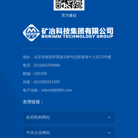
官方微信
地址：北京市南四环西路188号总部基地十八区23号楼
电话：(010)63299888
邮编：100160
传真：(010)68321362
电子信箱：infonet@t090.com
友情链接：
政府机构网站
中央企业网站