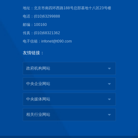
地址：北京市南四环西路188号总部基地十八区23号楼
电话：(010)63299888
邮编：100160
传真：(010)68321362
电子信箱：infonet@t090.com
友情链接：
政府机构网站
中央企业网站
中央媒体网站
相关行业网站