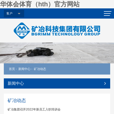
华体会体育（hth）官方网站
客户
首页
-
新闻中心
-
矿冶动态
新闻中心
矿冶动态
矿冶集团召开2022年新员工入职培训会