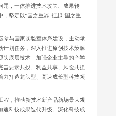
问题，一体推进技术攻关、成果转
中，坚定以
“国之重器”扛起“国之重
极参与国家实验室体系建设，主动承
动计划任务，深入推进原创技术策源
源头底层技术。加强企业主导的产学
完善要素共投、利益共享、风险共担
着力打造龙头型、高速成长型科技领
工程，推动新技术新产品新场景大规
加速科技成果迭代升级。深化科技成