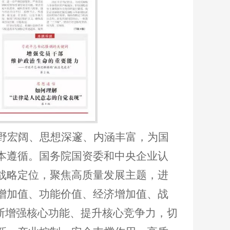
野宏阔、思想深邃、内涵丰富，为国
本遵循。国务院国资委和中央企业认
战略定位，聚焦高质量发展主题，进
增加值、功能价值、经济增加值、战
不断增强核心功能、提升核心竞争力，切