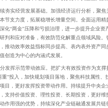
续夯实经营发展基础。加强经济运行分析，聚焦
本节支力度，拓展稳增长增量空间。全面运用精
深化
“两金”压降和亏损治理，进一步提升企业
研判和应对准备，有效防范化解重点领域风险。
，推动效率效益指标同步提高、表内表外资产同
值创造为中心的内涵式发展。
分发挥示范带动效应。把扩大有效投资作为支撑
两重”投入，加快规划项目落地，聚焦科技属性、
项目，更好发挥投资带动作用。持续提升中央企
，支持价值投资、理性投资、长期投资，更好维
动作用强的优势，持续深化产业链融通发展共链