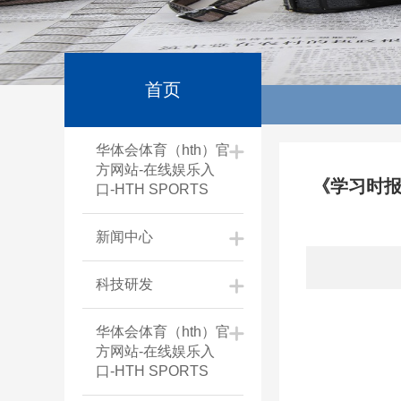
首页
华体会体育（hth）官
方网站-在线娱乐入
《学习时报
口-HTH SPORTS
新闻中心
科技研发
华体会体育（hth）官
方网站-在线娱乐入
口-HTH SPORTS