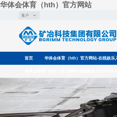
华体会体育（hth）官方网站
客户
首页
华体会体育（hth）官方网站-在线娱乐入口
华体会体育（hth）官方网站-在线娱乐入口-HTH S