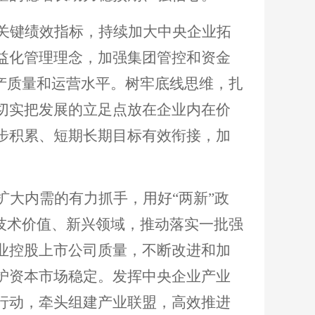
关键绩效指标，持续加大中央企业拓
益化管理理念，加强集团管控和资金
资产质量和运营水平。树牢底线思维，扎
切实把发展的立足点放在企业内在价
步积累、短期长期目标有效衔接，加
扩大内需的有力抓手，用好
“两新”政
技术价值、新兴领域，推动落实一批强
业控股上市公司质量，不断改进和加
护资本市场稳定。发挥中央企业产业
行动，牵头组建产业联盟，高效推进