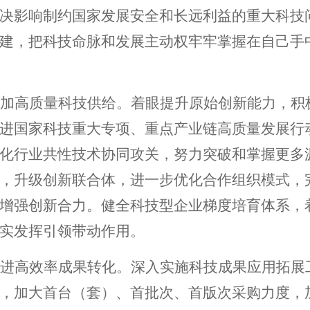
决影响制约国家发展安全和长远利益的重大科技
建，把科技命脉和发展主动权牢牢掌握在自己手
加高质量科技供给。着眼提升原始创新能力，积
进国家科技重大专项、重点产业链高质量发展行
化行业共性技术协同攻关，努力突破和掌握更多
，升级创新联合体，进一步优化合作组织模式，
增强创新合力。健全科技型企业梯度培育体系，
实发挥引领带动作用。
进高效率成果转化。深入实施科技成果应用拓展
，加大首台（套）、首批次、首版次采购力度，