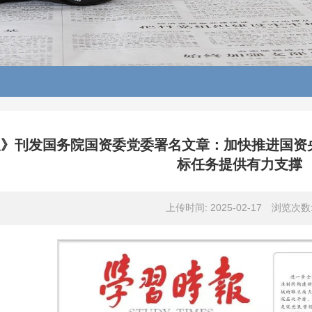
》刊发国务院国资委党委署名文章：加快推进国资
标任务提供有力支撑
上传时间: 2025-02-17
浏览次数