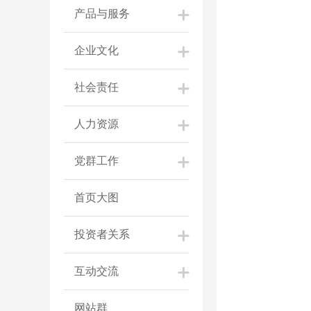
产品与服务
企业文化
社会责任
人力资源
党群工作
首页大图
投资者关系
互动交流
网站群