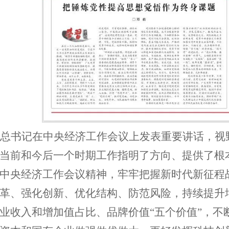
总书记在中央经济工作会议上发表重要讲话，视
当前和今后一个时期工作指明了方向、提供了根
中央经济工作会议精神，牢牢把握新时代新征程
革、强化创新、优化结构、防范风险，持续提升
业收入和增加值占比、品牌价值
“五个价值”，