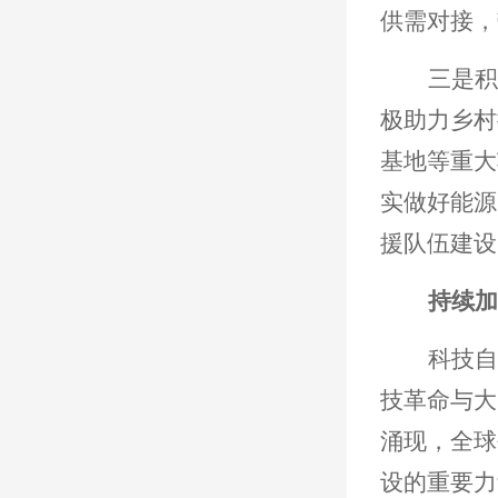
供需对接，
三是积
极助力乡村
基地等重大
实做好能源
援队伍建设
持续加
科技自
技革命与大
涌现，全球
设的重要力