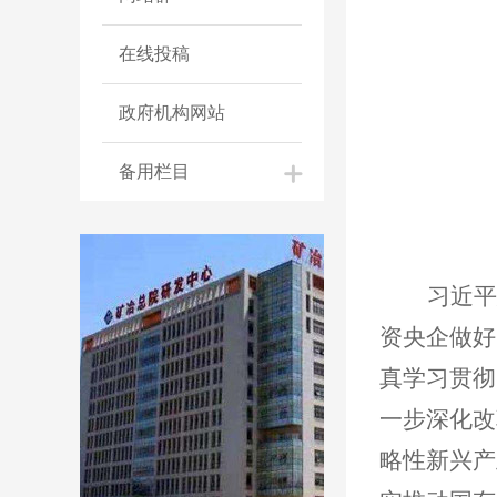
在线投稿
政府机构网站
备用栏目
习近平
资央企做好
真学习贯彻
一步深化改
略性新兴产