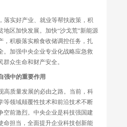
，落实好产业、就业等帮扶政策，积
贫地区加快发展。加快
“沙戈荒”新能源
产，积极落实粮食收储调控任务，扎
全。加强中央企业专业化战略应急救
民群众生命和财产安全。
自强中的重要作用
现高质量发展的必由之路。当前，科
学等领域颠覆性技术和前沿技术不断
争空前激烈。中央企业是科技强国建
使命担当，全面提升企业科技创新能