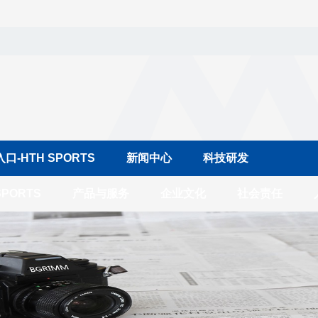
-HTH SPORTS
新闻中心
科技研发
PORTS
产品与服务
企业文化
社会责任