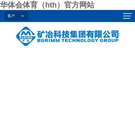
华体会体育（hth）官方网站
客户