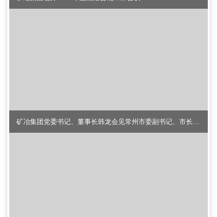
矿冶集团党委书记、董事长韩龙会见常州市委副书记、市长盛蕾