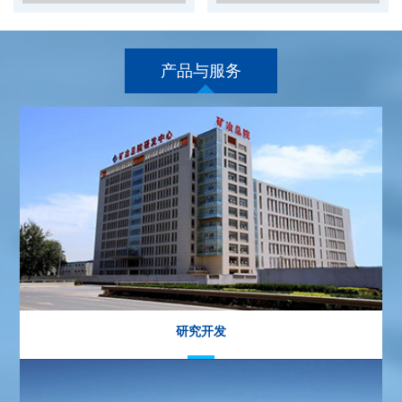
产品与服务
研究开发